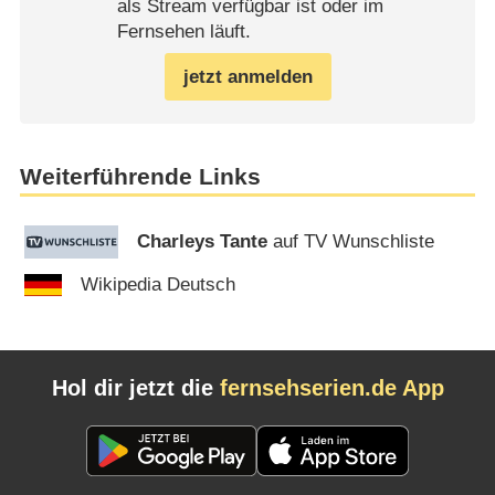
als Stream verfügbar ist oder im
Fernsehen läuft.
jetzt anmelden
Weiterführende Links
Charleys Tante
auf TV Wunschliste
Wikipedia Deutsch
Hol dir jetzt die
fernsehserien.de App