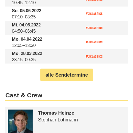
10:45–12:10
So.
05.06.2022
07:10–08:35
Mi.
04.05.2022
04:50–06:45
Mo.
04.04.2022
12:05–13:30
Mo.
28.03.2022
23:15–00:35
alle Sendetermine
Cast & Crew
Thomas Heinze
Stephan Lohmann