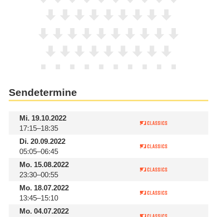
Sendetermine
Mi.
19.10.2022
17:15–18:35
Di.
20.09.2022
05:05–06:45
Mo.
15.08.2022
23:30–00:55
Mo.
18.07.2022
13:45–15:10
Mo.
04.07.2022