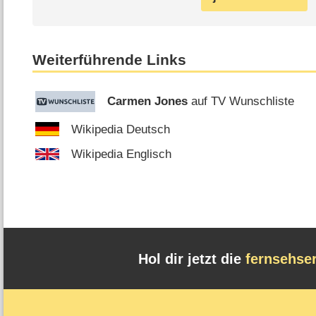
Weiterführende Links
Carmen Jones
auf TV Wunschliste
Wikipedia Deutsch
Wikipedia Englisch
Hol dir jetzt die
fernsehse