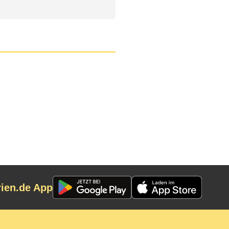
rien.de App