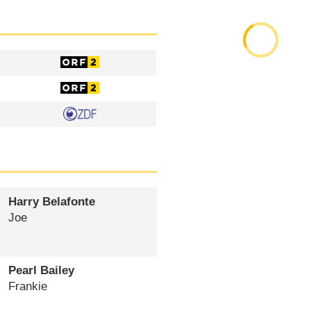
Harry Belafonte
Joe
Pearl Bailey
Frankie