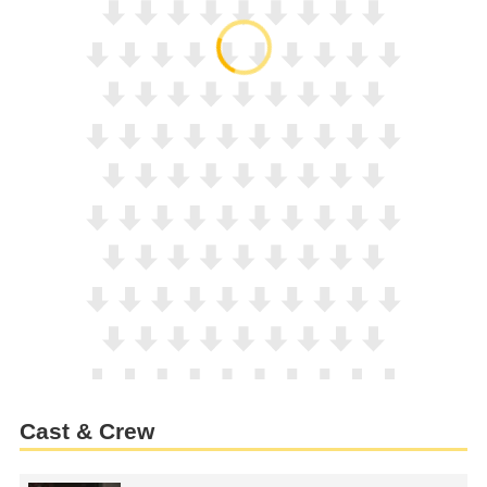
Cast & Crew