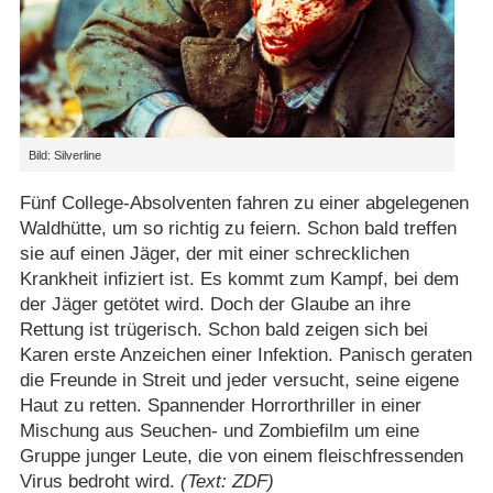
Bild: Silverline
Fünf College-Absolventen fahren zu einer abgelegenen
Waldhütte, um so richtig zu feiern. Schon bald treffen
sie auf einen Jäger, der mit einer schrecklichen
Krankheit infiziert ist. Es kommt zum Kampf, bei dem
der Jäger getötet wird. Doch der Glaube an ihre
Rettung ist trügerisch. Schon bald zeigen sich bei
Karen erste Anzeichen einer Infektion. Panisch geraten
die Freunde in Streit und jeder versucht, seine eigene
Haut zu retten. Spannender Horrorthriller in einer
Mischung aus Seuchen- und Zombiefilm um eine
Gruppe junger Leute, die von einem fleischfressenden
Virus bedroht wird.
(Text: ZDF)