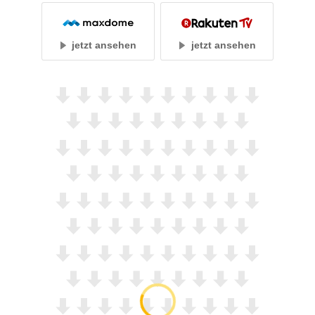
jetzt ansehen
jetzt ansehen