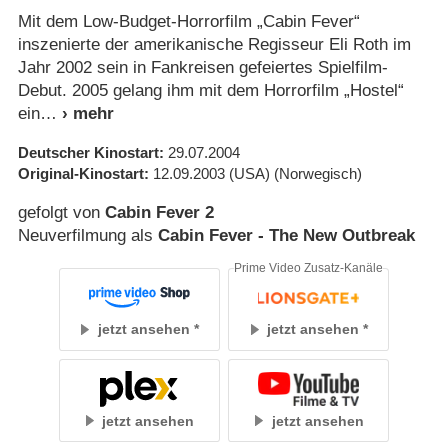
Mit dem Low-Budget-Horrorfilm „Cabin Fever“
inszenierte der amerikanische Regisseur Eli Roth im
Jahr 2002 sein in Fankreisen gefeiertes Spielfilm-
Debut. 2005 gelang ihm mit dem Horrorfilm „Hostel“
ein
Deutscher Kinostart
29.07.2004
Original-Kinostart
12.09.2003
(USA)
(Norwegisch)
gefolgt von
Cabin Fever 2
Neuverfilmung als
Cabin Fever - The New Outbreak
Prime Video Zusatz-Kanäle
jetzt ansehen
jetzt ansehen
jetzt ansehen
jetzt ansehen