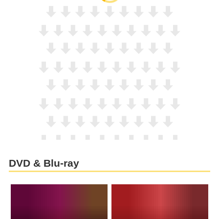
DVD & Blu-ray