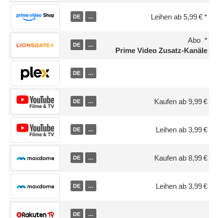
Leihen ab 5,99 €
DE
…
Abo
DE
…
Prime Video Zusatz-Kanäle
DE
…
Kaufen ab 9,99 €
DE
…
Leihen ab 3,99 €
DE
…
Kaufen ab 8,99 €
DE
…
Leihen ab 3,99 €
DE
…
DE
…