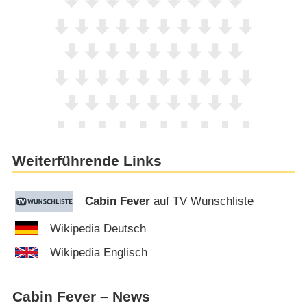
Weiterführende Links
Cabin Fever
auf TV Wunschliste
Wikipedia Deutsch
Wikipedia Englisch
Cabin Fever – News