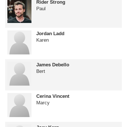
Rider Strong
Paul
Jordan Ladd
Karen
James Debello
Bert
Cerina Vincent
Marcy