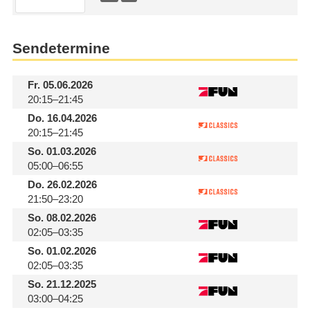
Sendetermine
Fr.
05.06.2026
20:15–21:45
Do.
16.04.2026
20:15–21:45
So.
01.03.2026
05:00–06:55
Do.
26.02.2026
21:50–23:20
So.
08.02.2026
02:05–03:35
So.
01.02.2026
02:05–03:35
So.
21.12.2025
03:00–04:25