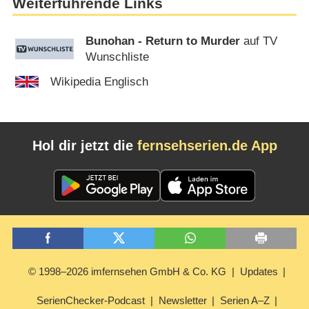
Weiterführende Links
Bunohan - Return to Murder
auf TV
Wunschliste
Wikipedia Englisch
Hol dir jetzt die
fernsehserien.de App
© 1998–2026 imfernsehen GmbH & Co. KG
Updates
SerienChecker-Podcast
Newsletter
Serien A–Z