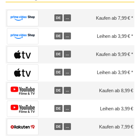
Kaufen ab 7,99 €
DE
…
Leihen ab 3,99 €
DE
…
Kaufen ab 9,99 €
DE
…
Leihen ab 3,99 €
DE
…
Kaufen ab 8,99 €
DE
…
Leihen ab 3,99 €
DE
…
Kaufen ab 7,99 €
DE
…