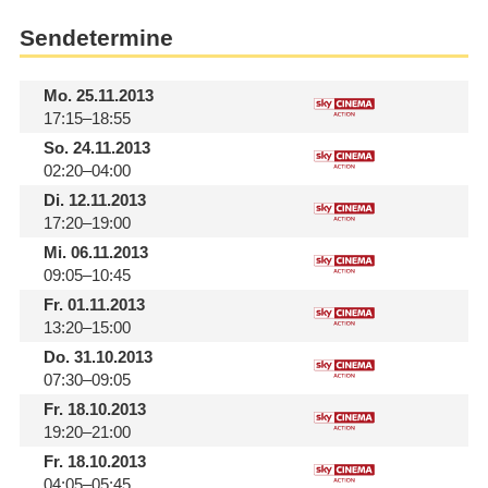
Sendetermine
Mo.
25.11.2013
17:15–18:55
So.
24.11.2013
02:20–04:00
Di.
12.11.2013
17:20–19:00
Mi.
06.11.2013
09:05–10:45
Fr.
01.11.2013
13:20–15:00
Do.
31.10.2013
07:30–09:05
Fr.
18.10.2013
19:20–21:00
Fr.
18.10.2013
04:05–05:45