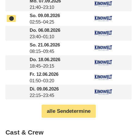
Mo.
07.09.2026
21:40–23:10
So.
09.08.2026
02:55–04:25
Do.
06.08.2026
23:40–01:10
So.
21.06.2026
08:15–09:45
Do.
18.06.2026
18:45–20:15
Fr.
12.06.2026
01:50–03:20
Di.
09.06.2026
22:15–23:45
alle Sendetermine
Cast & Crew