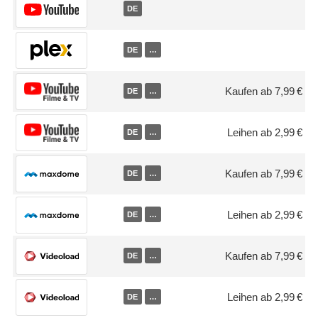
DE
DE
…
Kaufen ab 7,99 €
DE
…
Leihen ab 2,99 €
DE
…
Kaufen ab 7,99 €
DE
…
Leihen ab 2,99 €
DE
…
Kaufen ab 7,99 €
DE
…
Leihen ab 2,99 €
DE
…