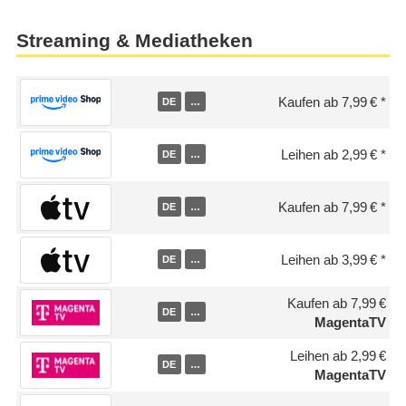
Streaming & Mediatheken
Kaufen ab 7,99 €
DE
…
Leihen ab 2,99 €
DE
…
Kaufen ab 7,99 €
DE
…
Leihen ab 3,99 €
DE
…
Kaufen ab 7,99 €
DE
…
MagentaTV
Leihen ab 2,99 €
DE
…
MagentaTV