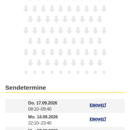
Sendetermine
Do.
17.09.2026
08:10–09:40
Mo.
14.09.2026
22:10–23:40