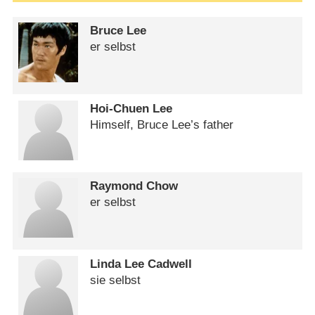
Bruce Lee
er selbst
Hoi-Chuen Lee
Himself, Bruce Lee’s father
Raymond Chow
er selbst
Linda Lee Cadwell
sie selbst