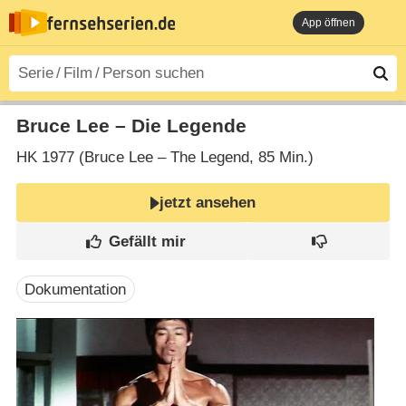
App öffnen
Bruce Lee – Die Legende
HK
1977 (Bruce Lee – The Legend‎, 85 Min.)
jetzt ansehen
Dokumentation