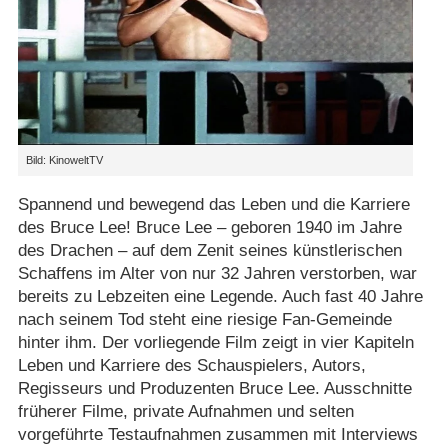
Bild: KinoweltTV
Spannend und bewegend das Leben und die Karriere
des Bruce Lee! Bruce Lee – geboren 1940 im Jahre
des Drachen – auf dem Zenit seines künstlerischen
Schaffens im Alter von nur 32 Jahren verstorben, war
bereits zu Lebzeiten eine Legende. Auch fast 40 Jahre
nach seinem Tod steht eine riesige Fan-Gemeinde
hinter ihm. Der vorliegende Film zeigt in vier Kapiteln
Leben und Karriere des Schauspielers, Autors,
Regisseurs und Produzenten Bruce Lee. Ausschnitte
früherer Filme, private Aufnahmen und selten
vorgeführte Testaufnahmen zusammen mit Interviews