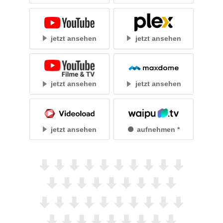
jetzt ansehen
jetzt ansehen
jetzt ansehen
jetzt ansehen
jetzt ansehen
aufnehmen