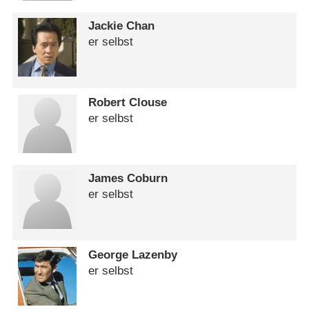
Jackie Chan
er selbst
Robert Clouse
er selbst
James Coburn
er selbst
George Lazenby
er selbst