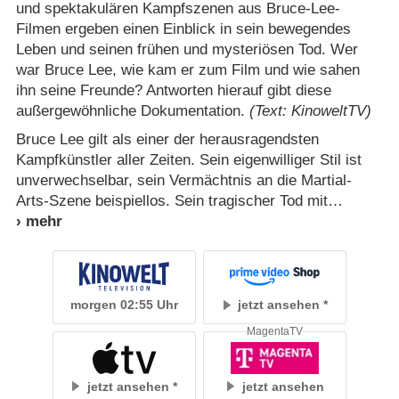
und spektakulären Kampfszenen aus Bruce-Lee-
Filmen ergeben einen Einblick in sein bewegendes
Leben und seinen frühen und mysteriösen Tod. Wer
war Bruce Lee, wie kam er zum Film und wie sahen
ihn seine Freunde? Antworten hierauf gibt diese
außergewöhnliche Dokumentation.
(Text: KinoweltTV)
Bruce Lee gilt als einer der herausragendsten
Kampfkünstler aller Zeiten. Sein eigenwilliger Stil ist
unverwechselbar, sein Vermächtnis an die Martial-
Arts-Szene beispiellos. Sein tragischer Tod mit
morgen 02:55 Uhr
jetzt ansehen
MagentaTV
jetzt ansehen
jetzt ansehen