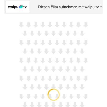
Diesen Film aufnehmen mit waipu.tv.