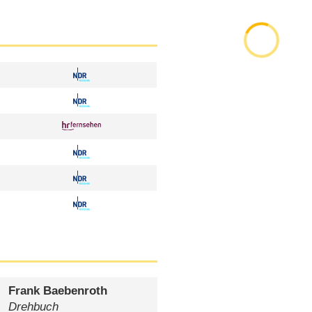
Frank Baebenroth
Drehbuch