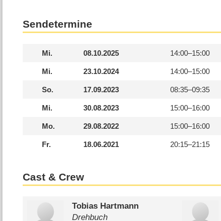
Sendetermine
Mi.
08.10.2025
14:00–
15:00
Mi.
23.10.2024
14:00–
15:00
So.
17.09.2023
08:35–
09:35
Mi.
30.08.2023
15:00–
16:00
Mo.
29.08.2022
15:00–
16:00
Fr.
18.06.2021
20:15–
21:15
Cast & Crew
Tobias Hartmann
Drehbuch