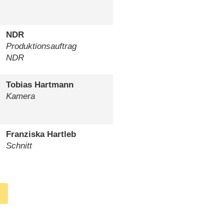
NDR
Produktionsauftrag
NDR
Tobias Hartmann
Kamera
Franziska Hartleb
Schnitt