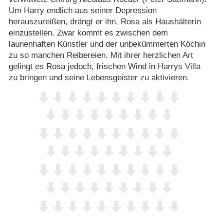
Um Harry endlich aus seiner Depression
herauszureißen, drängt er ihn, Rosa als Haushälterin
einzustellen. Zwar kommt es zwischen dem
launenhaften Künstler und der unbekümmerten Köchin
zu so manchen Reibereien. Mit ihrer herzlichen Art
gelingt es Rosa jedoch, frischen Wind in Harrys Villa
zu bringen und seine Lebensgeister zu aktivieren.