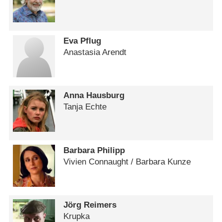
Eva Pflug
Anastasia Arendt
Anna Hausburg
Tanja Echte
Barbara Philipp
Vivien Connaught /​ Barbara Kunze
Jörg Reimers
Krupka