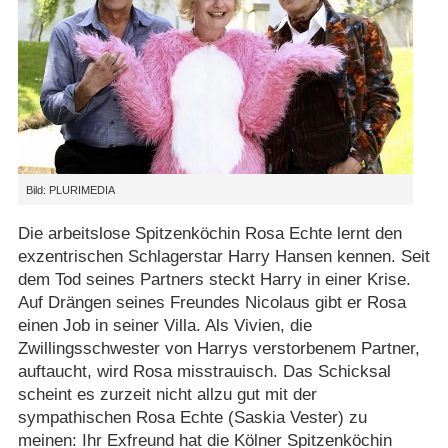
Bild: PLURIMEDIA
Die arbeitslose Spitzenköchin Rosa Echte lernt den
exzentrischen Schlagerstar Harry Hansen kennen. Seit
dem Tod seines Partners steckt Harry in einer Krise.
Auf Drängen seines Freundes Nicolaus gibt er Rosa
einen Job in seiner Villa. Als Vivien, die
Zwillingsschwester von Harrys verstorbenem Partner,
auftaucht, wird Rosa misstrauisch. Das Schicksal
scheint es zurzeit nicht allzu gut mit der
sympathischen Rosa Echte (Saskia Vester) zu
meinen: Ihr Exfreund hat die Kölner Spitzenköchin