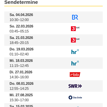
Sendetermine
Sa.
04.04.2026
10:30–12:00
So.
22.03.2026
03:45–05:15
Sa.
21.03.2026
18:45–20:15
Do.
19.03.2026
01:10–02:40
Mi.
18.03.2026
11:15–12:45
Di.
27.01.2026
14:30–16:00
Do.
08.01.2026
12:55–14:25
Mi.
27.08.2025
15:30–17:00
Sa.
15.03.2025