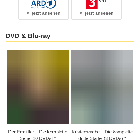
jetzt ansehen
jetzt ansehen
DVD & Blu-ray
Der Ermittler – Die komplette
Küstenwache – Die komplette
Serie [10 DVDs]
dritte Staffel (3 DVDs)