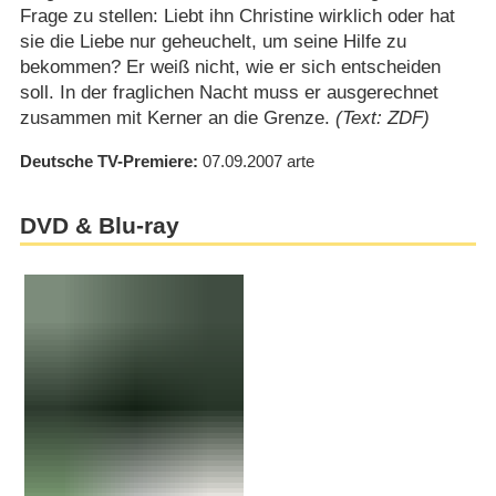
Frage zu stellen: Liebt ihn Christine wirklich oder hat
sie die Liebe nur geheuchelt, um seine Hilfe zu
bekommen? Er weiß nicht, wie er sich entscheiden
soll. In der fraglichen Nacht muss er ausgerechnet
zusammen mit Kerner an die Grenze.
(Text: ZDF)
Deutsche TV-Premiere
07.09.2007
arte
DVD & Blu-ray