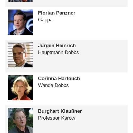
Florian Panzner
Gappa
Jürgen Heinrich
Hauptmann Dobbs
Corinna Harfouch
Wanda Dobbs
Burghart Klaußner
Professor Karow