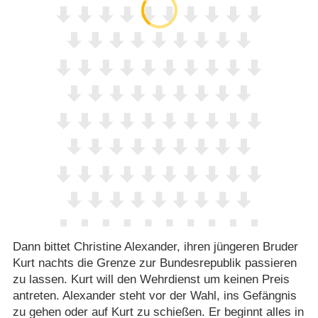
Dann bittet Christine Alexander, ihren jüngeren Bruder
Kurt nachts die Grenze zur Bundesrepublik passieren
zu lassen. Kurt will den Wehrdienst um keinen Preis
antreten. Alexander steht vor der Wahl, ins Gefängnis
zu gehen oder auf Kurt zu schießen. Er beginnt alles in