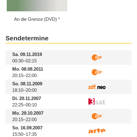
An die Grenze (DVD)
Sendetermine
Sa.
09.11.2019
00:30–02:15
Mo.
08.08.2011
20:15–22:00
So.
08.11.2009
18:10–20:00
Di.
20.11.2007
22:25–00:10
Mo.
29.10.2007
20:15–22:00
So.
16.09.2007
15:50–17:35