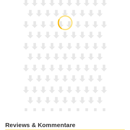
Reviews & Kommentare