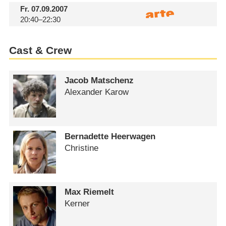
Fr.
07.09.2007
20:40–22:30
Cast & Crew
Jacob Matschenz
Alexander Karow
Bernadette Heerwagen
Christine
Max Riemelt
Kerner