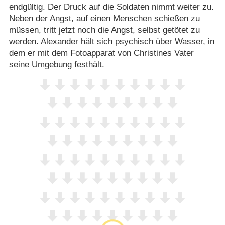
endgültig. Der Druck auf die Soldaten nimmt weiter zu.
Neben der Angst, auf einen Menschen schießen zu
müssen, tritt jetzt noch die Angst, selbst getötet zu
werden. Alexander hält sich psychisch über Wasser, in
dem er mit dem Fotoapparat von Christines Vater
seine Umgebung festhält.