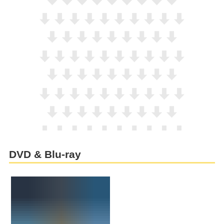
DVD & Blu-ray