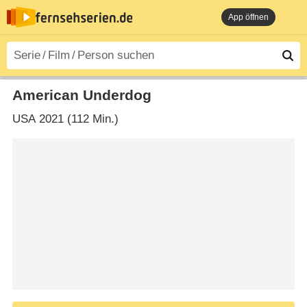
App öffnen
American Underdog
USA
2021 (112 Min.)