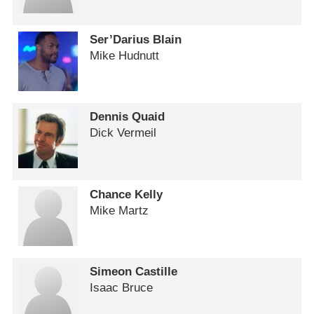
Ser’Darius Blain
Mike Hudnutt
Dennis Quaid
Dick Vermeil
Chance Kelly
Mike Martz
Simeon Castille
Isaac Bruce