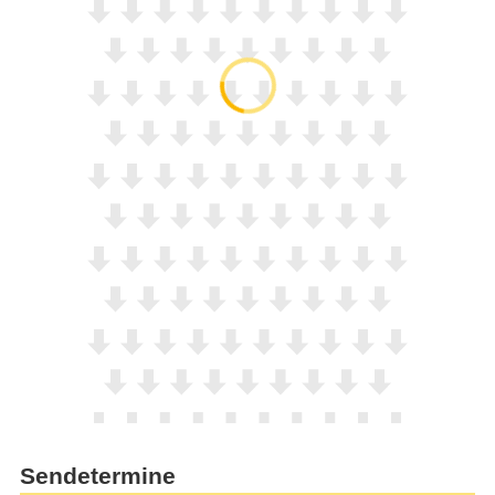
Sendetermine