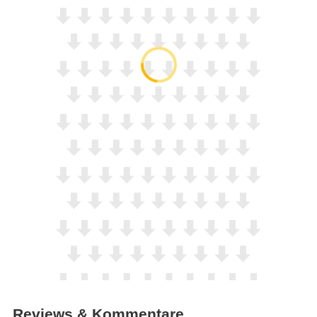
Reviews & Kommentare