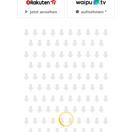
jetzt ansehen
aufnehmen