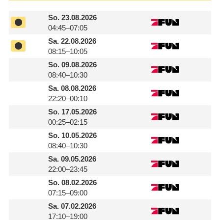
So.
23.08.2026
04:45–07:05
Sa.
22.08.2026
08:15–10:05
So.
09.08.2026
08:40–10:30
Sa.
08.08.2026
22:20–00:10
So.
17.05.2026
00:25–02:15
So.
10.05.2026
08:40–10:30
Sa.
09.05.2026
22:00–23:45
So.
08.02.2026
07:15–09:00
Sa.
07.02.2026
17:10–19:00