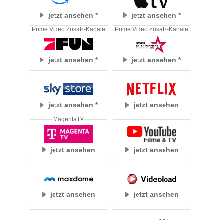
jetzt ansehen
jetzt ansehen
Prime Video Zusatz-Kanäle
Prime Video Zusatz-Kanäle
jetzt ansehen
jetzt ansehen
jetzt ansehen
jetzt ansehen
MagentaTV
jetzt ansehen
jetzt ansehen
jetzt ansehen
jetzt ansehen