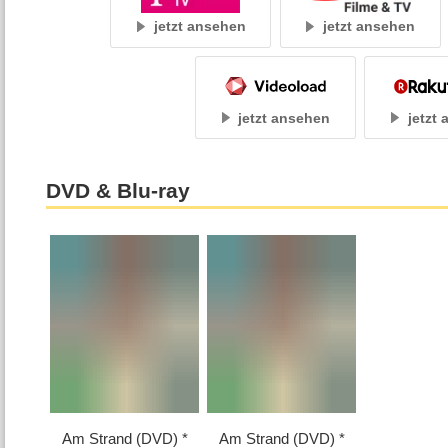
jetzt ansehen
jetzt ansehen
jetzt ansehen
jetzt
DVD & Blu-ray
Am Strand (DVD)
Am Strand (DVD)