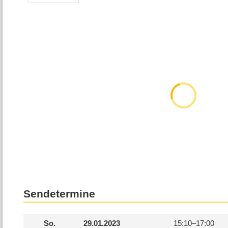
Sendetermine
So.
29.01.2023
15:10–
17:00