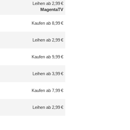
Leihen ab 2,99 €
MagentaTV
Kaufen ab 8,99 €
Leihen ab 2,99 €
Kaufen ab 9,99 €
Leihen ab 3,99 €
Kaufen ab 7,99 €
Leihen ab 2,99 €