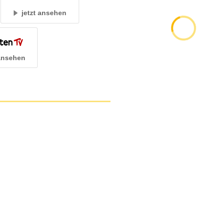
jetzt ansehen
 ansehen