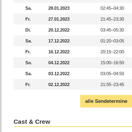
Sa.
28.01.2023
02:45–
04:30
Fr.
27.01.2023
21:45–
23:30
Di.
20.12.2022
03:45–
05:30
Sa.
17.12.2022
01:20–
03:05
Fr.
16.12.2022
20:15–
22:00
So.
04.12.2022
15:00–
16:50
Sa.
03.12.2022
03:05–
04:50
Fr.
02.12.2022
21:55–
23:45
alle Sendetermine
Cast & Crew