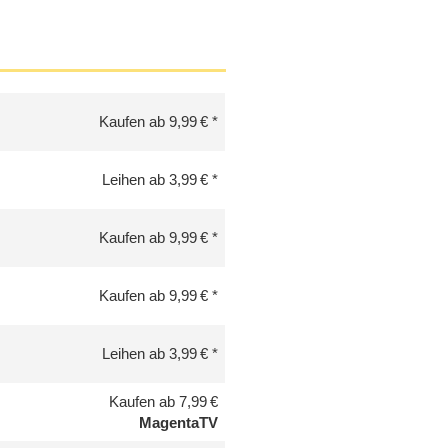
Kaufen ab 9,99 €
Leihen ab 3,99 €
Kaufen ab 9,99 €
Kaufen ab 9,99 €
Leihen ab 3,99 €
Kaufen ab 7,99 €
MagentaTV