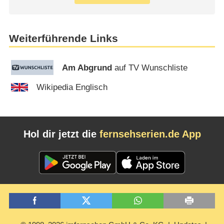
Weiterführende Links
Am Abgrund
auf TV Wunschliste
Wikipedia Englisch
Hol dir jetzt die
fernsehserien.de App