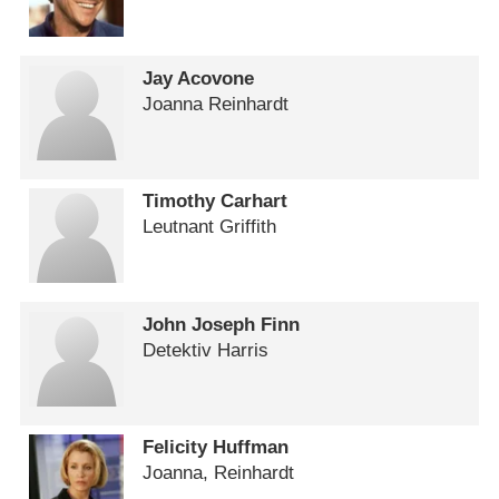
Jay Acovone
Joanna Reinhardt
Timothy Carhart
Leutnant Griffith
John Joseph Finn
Detektiv Harris
Felicity Huffman
Joanna, Reinhardt