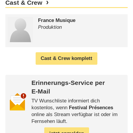
Cast & Crew
France Musique
Produktion
Cast & Crew komplett
Erinnerungs-Service per
E-Mail
TV Wunschliste informiert dich
kostenlos, wenn
Festival Présences
online als Stream verfügbar ist oder im
Fernsehen läuft.