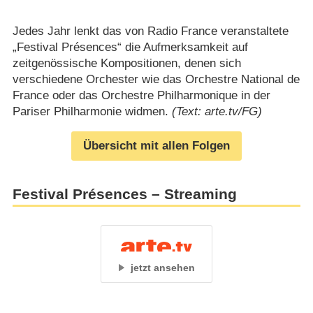
Jedes Jahr lenkt das von Radio France veranstaltete
„Festival Présences“ die Aufmerksamkeit auf
zeitgenössische Kompositionen, denen sich
verschiedene Orchester wie das Orchestre National de
France oder das Orchestre Philharmonique in der
Pariser Philharmonie widmen.
(Text: arte.tv/FG)
Übersicht mit allen Folgen
Festival Présences – Streaming
jetzt ansehen