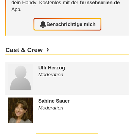
dein Handy.
Kostenlos mit der
fernsehserien.de
App.
Benachrichtige mich
Cast & Crew
Ulli Herzog
Moderation
Sabine Sauer
Moderation