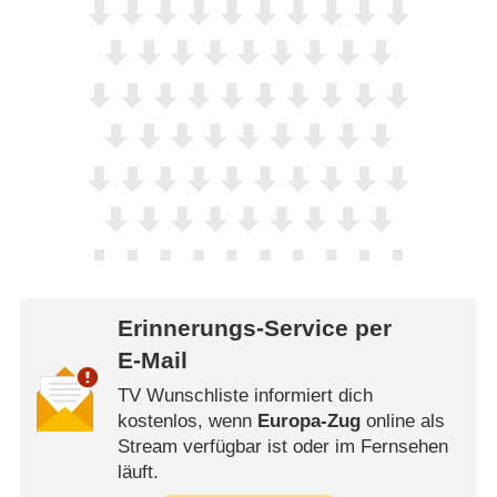
Erinnerungs-Service per
E-Mail
TV Wunschliste informiert dich
kostenlos, wenn
Europa-Zug
online als
Stream verfügbar ist oder im Fernsehen
läuft.