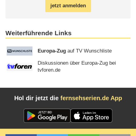
jetzt anmelden
Weiterführende Links
Europa-Zug
auf TV Wunschliste
Diskussionen über Europa-Zug bei
tvforen.de
Hol dir jetzt die
fernsehserien.de App