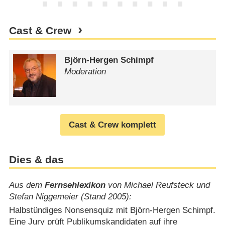
Cast & Crew
Björn-Hergen Schimpf
Moderation
Cast & Crew komplett
Dies & das
Aus dem
Fernsehlexikon
von Michael Reufsteck und
Stefan Niggemeier (Stand 2005):
Halbstündiges Nonsensquiz mit Björn-Hergen Schimpf.
Eine Jury prüft Publikumskandidaten auf ihre