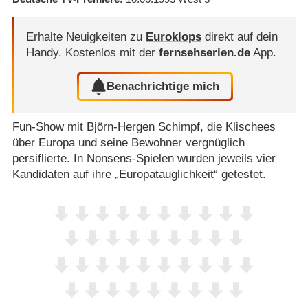
Erhalte Neuigkeiten zu
Euroklops
direkt auf dein
Handy.
Kostenlos mit der
fernsehserien.de
App.
Benachrichtige mich
Fun-Show mit Björn-Hergen Schimpf, die Klischees
über Europa und seine Bewohner vergnüglich
persiflierte. In Nonsens-Spielen wurden jeweils vier
Kandidaten auf ihre „Europatauglichkeit“ getestet.