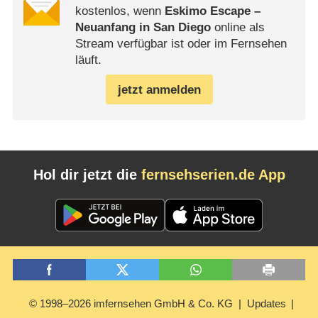
kostenlos, wenn
Eskimo Escape –
Neuanfang in San Diego
online als
Stream verfügbar ist oder im Fernsehen
läuft.
jetzt anmelden
Hol dir jetzt die
fernsehserien.de App
© 1998–2026 imfernsehen GmbH & Co. KG
Updates