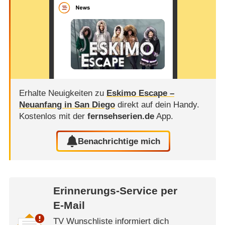
Erhalte Neuigkeiten zu
Eskimo Escape –
Neuanfang in San Diego
direkt auf dein Handy.
Kostenlos mit der
fernsehserien.de
App.
Benachrichtige mich
Erinnerungs-Service per
E-Mail
TV Wunschliste informiert dich