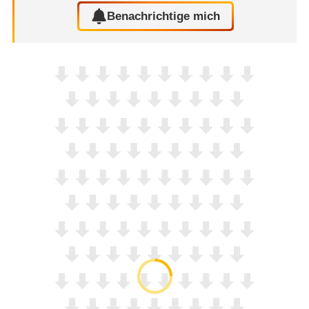
Benachrichtige mich