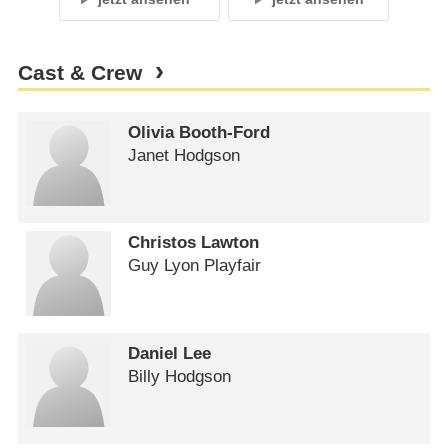
Cast & Crew
Olivia Booth-Ford
Janet Hodgson
Christos Lawton
Guy Lyon Playfair
Daniel Lee
Billy Hodgson