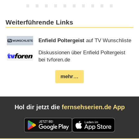
Weiterführende Links
Enfield Poltergeist
auf TV Wunschliste
Diskussionen über Enfield Poltergeist
bei tvforen.de
mehr…
Hol dir jetzt die
fernsehserien.de App