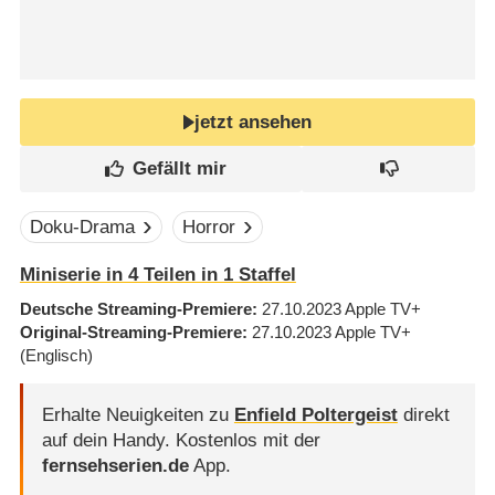
jetzt ansehen
Doku-Drama
Horror
Miniserie in 4 Teilen in 1 Staffel
Deutsche Streaming-Premiere
27.10.2023
Apple TV+
Original-Streaming-Premiere
27.10.2023
Apple TV+
(Englisch)
Erhalte Neuigkeiten zu
Enfield Poltergeist
direkt
auf dein Handy.
Kostenlos mit der
fernsehserien.de
App.