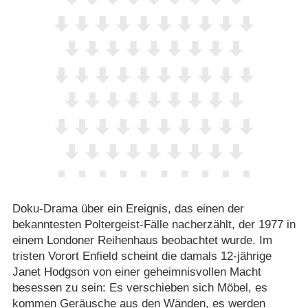
Doku-Drama über ein Ereignis, das einen der
bekanntesten Poltergeist-Fälle nacherzählt, der 1977 in
einem Londoner Reihenhaus beobachtet wurde. Im
tristen Vorort Enfield scheint die damals 12-jährige
Janet Hodgson von einer geheimnisvollen Macht
besessen zu sein: Es verschieben sich Möbel, es
kommen Geräusche aus den Wänden, es werden