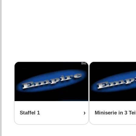
Bild:
Staffel 1
Miniserie in 3 Tei