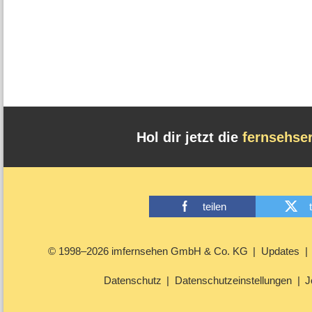
Hol dir jetzt die
fernsehse
teilen
© 1998–2026 imfernsehen GmbH & Co. KG
Updates
Datenschutz
Datenschutzeinstellungen
J