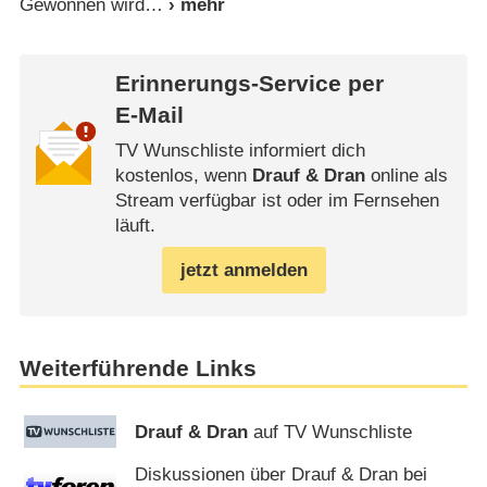
Gewonnen wird
Erinnerungs-Service per
E-Mail
TV Wunschliste informiert dich
kostenlos, wenn
Drauf & Dran
online als
Stream verfügbar ist oder im Fernsehen
läuft.
jetzt anmelden
Weiterführende Links
Drauf & Dran
auf TV Wunschliste
Diskussionen über Drauf & Dran bei