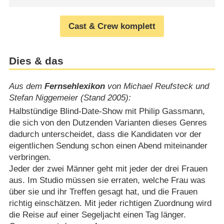
Cast & Crew komplett
Dies & das
Aus dem
Fernsehlexikon
von Michael Reufsteck und
Stefan Niggemeier (Stand 2005):
Halbstündige Blind-Date-Show mit Philip Gassmann,
die sich von den Dutzenden Varianten dieses Genres
dadurch unterscheidet, dass die Kandidaten vor der
eigentlichen Sendung schon einen Abend miteinander
verbringen.
Jeder der zwei Männer geht mit jeder der drei Frauen
aus. Im Studio müssen sie erraten, welche Frau was
über sie und ihr Treffen gesagt hat, und die Frauen
richtig einschätzen. Mit jeder richtigen Zuordnung wird
die Reise auf einer Segeljacht einen Tag länger.