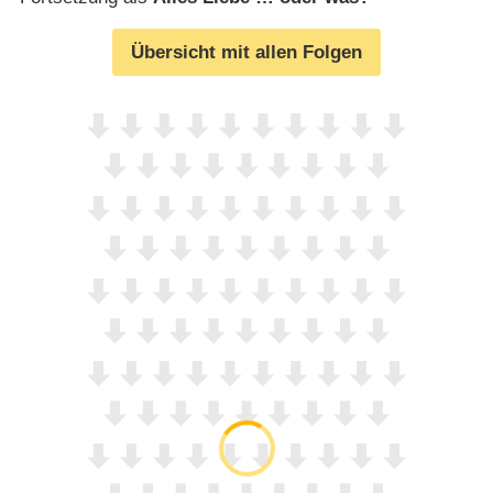
Übersicht mit allen Folgen