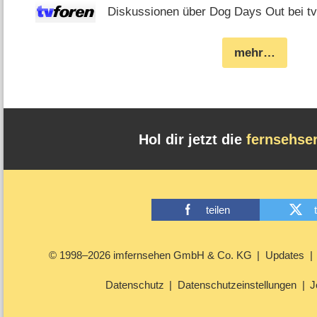
Diskussionen über Dog Days Out bei tv
mehr…
Hol dir jetzt die
fernsehse
teilen
© 1998–2026 imfernsehen GmbH & Co. KG
Updates
Datenschutz
Datenschutzeinstellungen
J