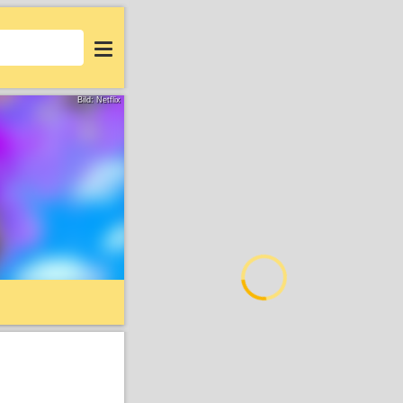
Login
Bild: Netflix