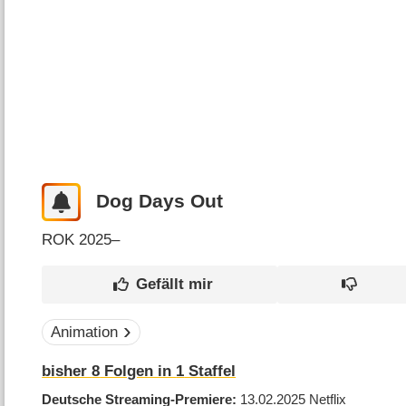
Dog Days Out
ROK
2025–
Animation
bisher
8
Folgen in
1
Staffel
Deutsche Streaming-Premiere
13.02.2025
Netflix