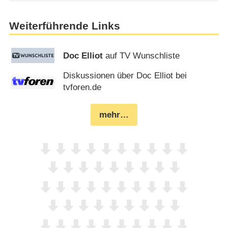
Weiterführende Links
Doc Elliot
auf TV Wunschliste
Diskussionen über Doc Elliot bei
tvforen.de
mehr…