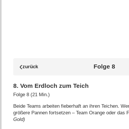
Folge 8
8
.
Vom Erdloch zum Teich
Folge 8 (21 Min.)
Beide Teams arbeiten fieberhaft an ihren Teichen. We
größere Pannen fortsetzen – Team Orange oder das
Gold)