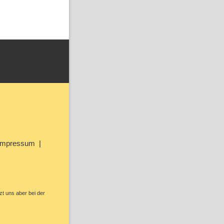
Impressum
zt uns aber bei der