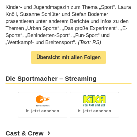
Kinder- und Jugendmagazin zum Thema „Sport“. Laura
Knöll, Susanne Schlüter und Stefan Bodemer
präsentieren unter anderem Berichte und Infos zu den
Themen „Urban Sports“, „Das große Experiment“, „E-
Sports“, „Behinderten-Sport“, „Fun-Sport“ und
„Wettkampf- und Breitensport“.
(Text: RS)
Übersicht mit allen Folgen
Die Sportmacher – Streaming
jetzt ansehen
jetzt ansehen
Cast & Crew