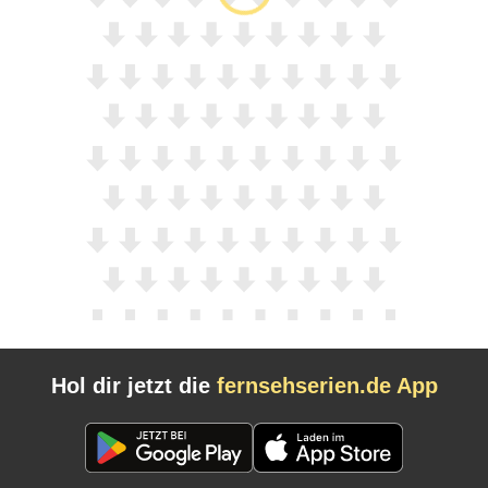
Hol dir jetzt die
fernsehserien.de App