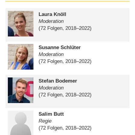
Laura Knöll
Moderation
(72 Folgen, 2018⁠–⁠2022)
Susanne Schlüter
Moderation
(72 Folgen, 2018⁠–⁠2022)
Stefan Bodemer
Moderation
(72 Folgen, 2018⁠–⁠2022)
Salim Butt
Regie
(72 Folgen, 2018⁠–⁠2022)