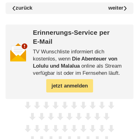
zurück
weiter
Erinnerungs-Service per
E-Mail
TV Wunschliste informiert dich
kostenlos, wenn
Die Abenteuer von
Lolulu und Malalua
online als Stream
verfügbar ist oder im Fernsehen läuft.
jetzt anmelden