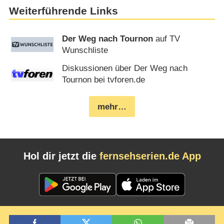
Weiterführende Links
Der Weg nach Tournon
auf TV
Wunschliste
Diskussionen über Der Weg nach
Tournon bei tvforen.de
mehr…
Hol dir jetzt die
fernsehserien.de App