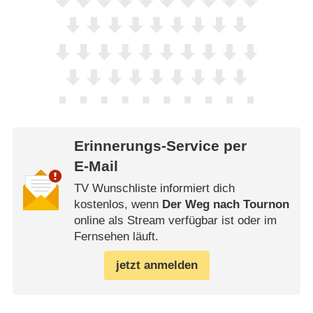
Erinnerungs-Service per
E-Mail
TV Wunschliste informiert dich
kostenlos, wenn
Der Weg nach Tournon
online als Stream verfügbar ist oder im
Fernsehen läuft.
jetzt anmelden