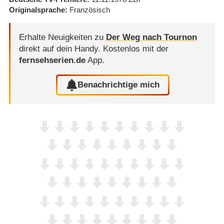
Originalsprache
Französisch
Erhalte Neuigkeiten zu
Der Weg nach Tournon
direkt auf dein Handy.
Kostenlos mit der
fernsehserien.de
App.
Benachrichtige mich