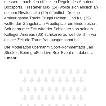
messen – nach den offiziellen Regeln des Amateur-
Boxsports. Türsteher Max (24) wollte sich endlich an
seinem Rivalen Lillo (29) öffentlich für eine
erniedrigende Tracht Prügel rächen. Und Kai (29)
wollte der Gängelei am Arbeitsplatz ein Ende setzen:
Seit geraumer Zeit wird der Schlosser von seinem
Kollegen Andreas (36) schikanierte, weil der ihm vor
einiger Zeit die Traumfrau ausgespannt hat.
Die Moderation übernahm Sport-Kommentator Jan
Stecker. Beim großen Live-Box-Event mit dabei: