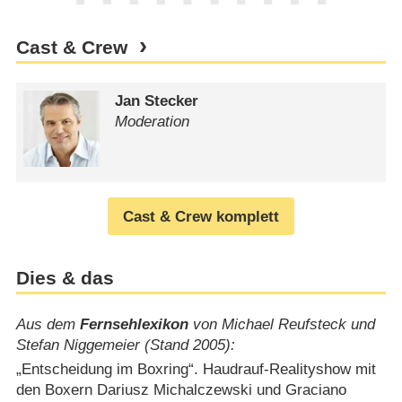
Cast & Crew
Jan Stecker
Moderation
Cast & Crew komplett
Dies & das
Aus dem
Fernsehlexikon
von Michael Reufsteck und
Stefan Niggemeier (Stand 2005):
„Entscheidung im Boxring“. Haudrauf-Realityshow mit
den Boxern Dariusz Michalczewski und Graciano