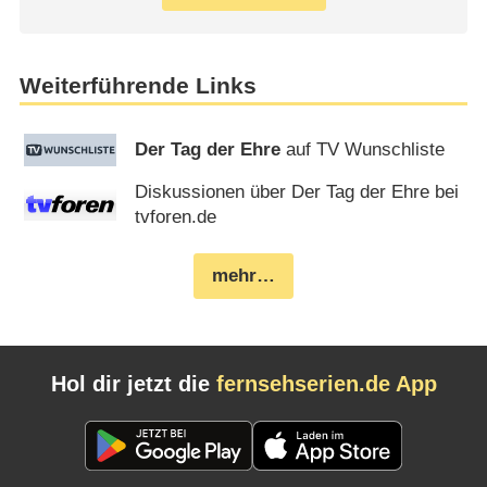
Weiterführende Links
Der Tag der Ehre
auf TV Wunschliste
Diskussionen über Der Tag der Ehre bei
tvforen.de
mehr…
Hol dir jetzt die
fernsehserien.de App