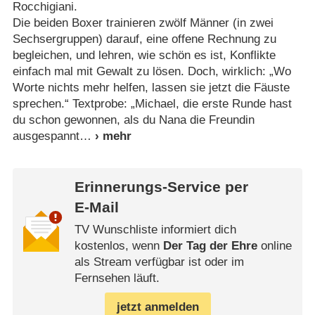
Rocchigiani.
Die beiden Boxer trainieren zwölf Männer (in zwei
Sechsergruppen) darauf, eine offene Rechnung zu
begleichen, und lehren, wie schön es ist, Konflikte
einfach mal mit Gewalt zu lösen. Doch, wirklich: „Wo
Worte nichts mehr helfen, lassen sie jetzt die Fäuste
sprechen.“ Textprobe: „Michael, die erste Runde hast
du schon gewonnen, als du Nana die Freundin
ausgespannt
Erinnerungs-Service per
E-Mail
TV Wunschliste informiert dich
kostenlos, wenn
Der Tag der Ehre
online
als Stream verfügbar ist oder im
Fernsehen läuft.
jetzt anmelden