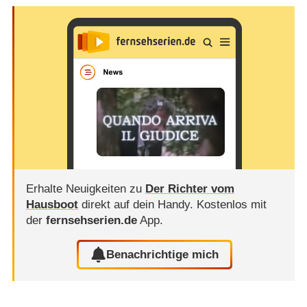
Erhalte Neuigkeiten zu
Der Richter vom
Hausboot
direkt auf dein Handy.
Kostenlos mit
der
fernsehserien.de
App.
Benachrichtige mich