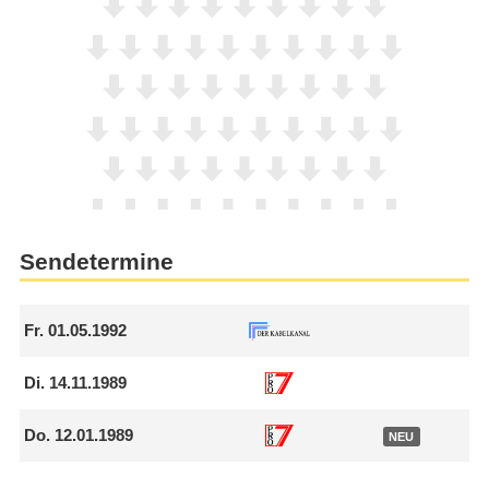
Sendetermine
Fr.
01.05.1992
Di.
14.11.1989
Do.
12.01.1989
NEU