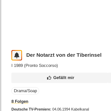
Der Notarzt von der Tiberinsel
I
1989 (
Pronto Soccorso
)
Drama/Soap
8
Folgen
Deutsche TV-Premiere
04.06.1994
Kabelkanal