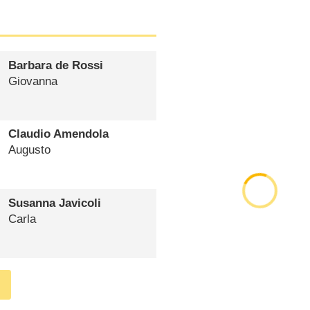
Barbara de Rossi
Giovanna
Claudio Amendola
Augusto
Susanna Javicoli
Carla