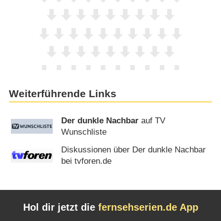
Weiterführende Links
Der dunkle Nachbar
auf TV
Wunschliste
Diskussionen über Der dunkle Nachbar
bei tvforen.de
Hol dir jetzt die
fernsehserien.de App