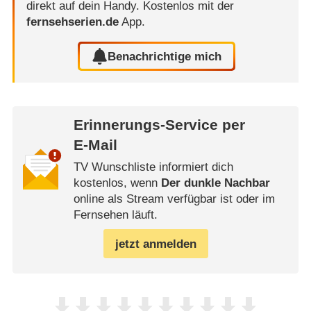
direkt auf dein Handy.
Kostenlos mit der
fernsehserien.de
App.
Benachrichtige mich
Erinnerungs-Service per
E-Mail
TV Wunschliste informiert dich
kostenlos, wenn
Der dunkle Nachbar
online als Stream verfügbar ist oder im
Fernsehen läuft.
jetzt anmelden