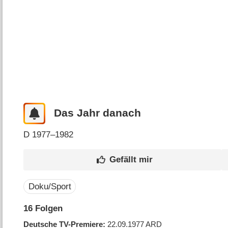
Das Jahr danach
D
1977–1982
Doku/Sport
16
Folgen
Deutsche TV-Premiere
22.09.1977
ARD