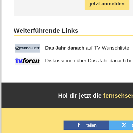
jetzt anmelden
Weiterführende Links
Das Jahr danach
auf TV Wunschliste
Diskussionen über Das Jahr danach bei
Hol dir jetzt die
fernsehse
teilen