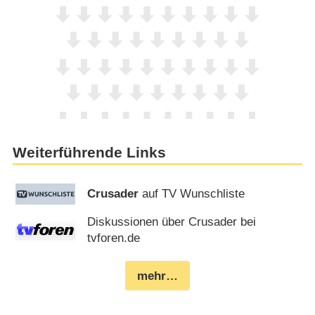
Weiterführende Links
Crusader
auf TV Wunschliste
Diskussionen über Crusader bei
tvforen.de
mehr…