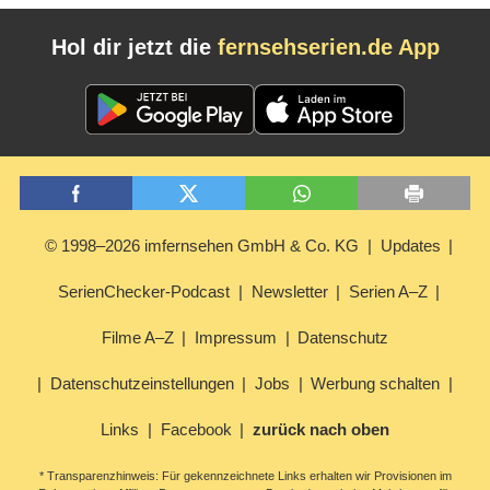
Hol dir jetzt die
fernsehserien.de App
© 1998–2026 imfernsehen GmbH & Co. KG
Updates
SerienChecker-Podcast
Newsletter
Serien A–Z
Filme A–Z
Impressum
Datenschutz
Datenschutzeinstellungen
Jobs
Werbung schalten
Links
Facebook
zurück nach oben
* Transparenzhinweis: Für gekennzeichnete Links erhalten wir Provisionen im