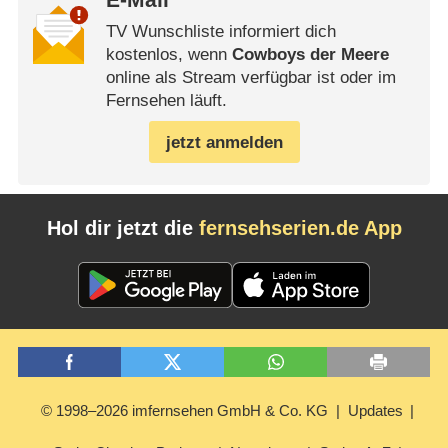
E-Mail
TV Wunschliste informiert dich
kostenlos, wenn
Cowboys der Meere
online als Stream verfügbar ist oder im
Fernsehen läuft.
jetzt anmelden
Hol dir jetzt die
fernsehserien.de App
© 1998–2026 imfernsehen GmbH & Co. KG
Updates