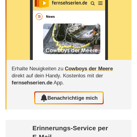
Erhalte Neuigkeiten zu
Cowboys der Meere
direkt auf dein Handy.
Kostenlos mit der
fernsehserien.de
App.
Benachrichtige mich
Erinnerungs-Service per