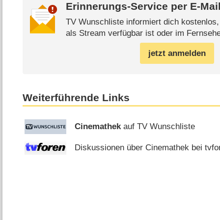
Erinnerungs-Service per
E-Mai
TV Wunschliste informiert dich kostenlos
als Stream verfügbar ist oder im Fernsehe
jetzt anmelden
Weiterführende Links
Cinemathek
auf TV Wunschliste
Diskussionen über Cinemathek bei tvfo