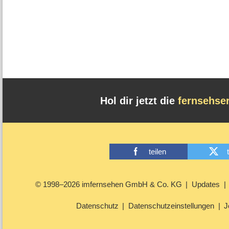
Hol dir jetzt die
fernsehse
teilen
© 1998–2026 imfernsehen GmbH & Co. KG
Updates
Datenschutz
Datenschutzeinstellungen
J