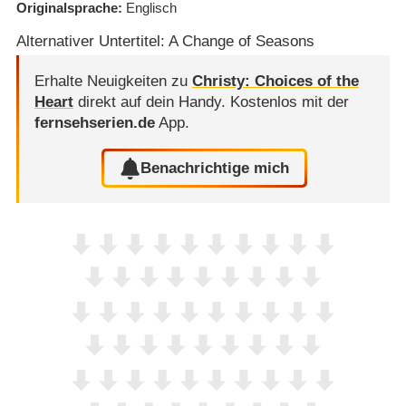
Originalsprache
Englisch
Alternativer Untertitel: A Change of Seasons
Erhalte Neuigkeiten zu
Christy: Choices of the
Heart
direkt auf dein Handy.
Kostenlos mit der
fernsehserien.de
App.
Benachrichtige mich