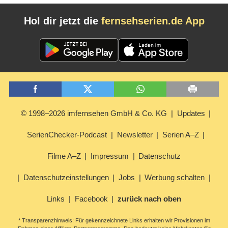
Hol dir jetzt die
fernsehserien.de App
© 1998–2026 imfernsehen GmbH & Co. KG
Updates
SerienChecker-Podcast
Newsletter
Serien A–Z
Filme A–Z
Impressum
Datenschutz
Datenschutzeinstellungen
Jobs
Werbung schalten
Links
Facebook
zurück nach oben
* Transparenzhinweis: Für gekennzeichnete Links erhalten wir Provisionen im