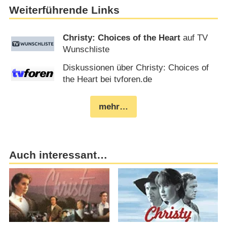
Weiterführende Links
Christy: Choices of the Heart
auf TV
Wunschliste
Diskussionen über Christy: Choices of
the Heart bei tvforen.de
mehr…
Auch interessant…