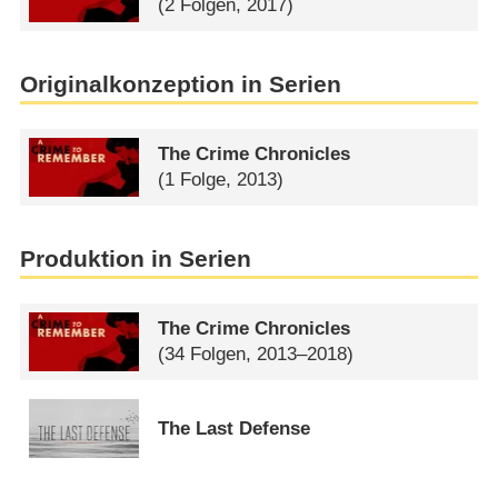
(2 Folgen, 2017)
Originalkonzeption in Serien
The Crime Chronicles
(1 Folge, 2013)
Produktion in Serien
The Crime Chronicles
(34 Folgen, 2013–2018)
The Last Defense