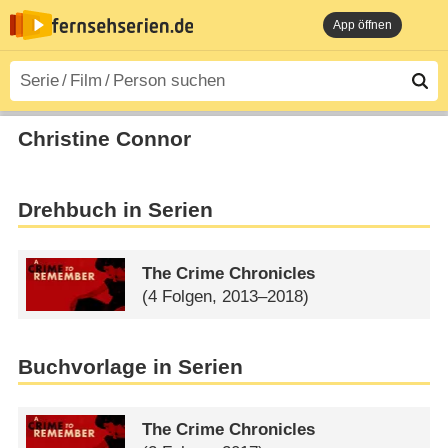
App öffnen
Christine Connor
Drehbuch in Serien
The Crime Chronicles
(4 Folgen, 2013–2018)
Buchvorlage in Serien
The Crime Chronicles