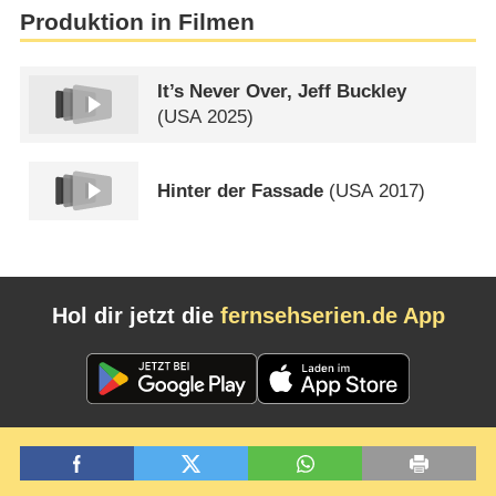
Produktion in Filmen
It’s Never Over, Jeff Buckley
(
USA
2025)
Hinter der Fassade
(
USA
2017)
Hol dir jetzt die
fernsehserien.de App