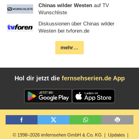
Chinas wilder Westen
auf TV
Wunschliste
Diskussionen über Chinas wilder
Westen bei tvforen.de
mehr…
Hol dir jetzt die
fernsehserien.de App
© 1998–2026 imfernsehen GmbH & Co. KG
Updates