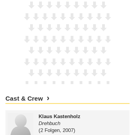
Cast & Crew
Klaus Kastenholz
Drehbuch
(2 Folgen, 2007)