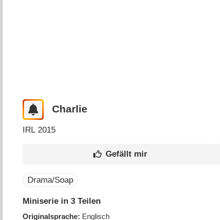
Charlie
IRL
2015
Drama/Soap
Miniserie in 3 Teilen
Originalsprache
Englisch