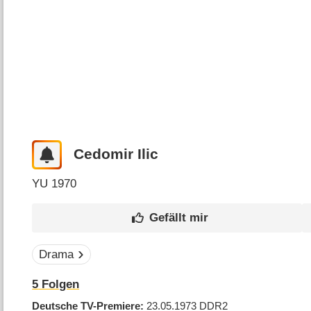
Cedomir Ilic
YU
1970
Drama
5
Folgen
Deutsche TV-Premiere
23.05.1973
DDR2