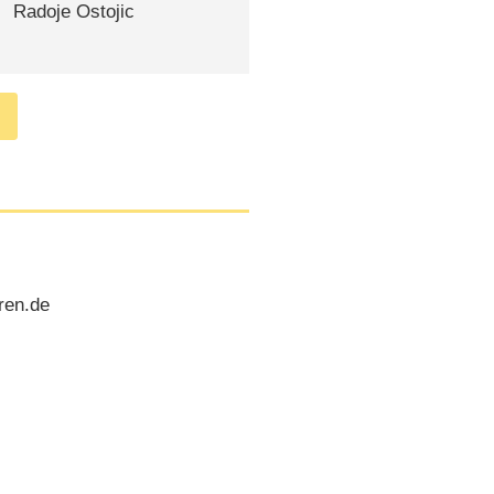
Radoje Ostojic
ren.de