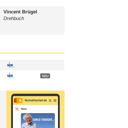
Vincent Brügel
Drehbuch
NEU