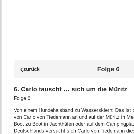
Folge 6
6
.
Carlo tauscht … sich um die Müritz
Folge 6
Von einem Hundehalsband zu Wasserskiern: Das ist da
von Carlo von Tiedemann an und auf der Müritz in 
Boot zu Boot in Jachthäfen oder auf dem Campingpla
Deutschlands versucht sich Carlo von Tiedemann di