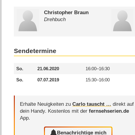
Christopher Braun
Drehbuch
Sendetermine
So.
21.06.2020
16:00–
16:30
So.
07.07.2019
15:30–
16:00
Erhalte Neuigkeiten zu
Carlo tauscht …
direkt auf
dein Handy.
Kostenlos mit der
fernsehserien.de
App.
Benachrichtige mich