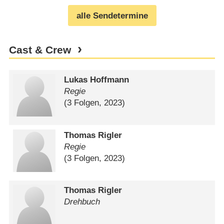
alle Sendetermine
Cast & Crew
Lukas Hoffmann
Regie
(3 Folgen, 2023)
Thomas Rigler
Regie
(3 Folgen, 2023)
Thomas Rigler
Drehbuch