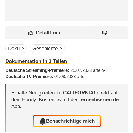
Doku
Geschichte
Dokumentation in 3 Teilen
Deutsche Streaming-Premiere
25.07.2023
arte.tv
Deutsche TV-Premiere
01.08.2023
arte
Erhalte Neuigkeiten zu
CALIFORNIA!
direkt auf
dein Handy.
Kostenlos mit der
fernsehserien.de
App.
Benachrichtige mich