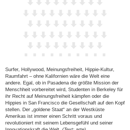
Surfer, Hollywood, Meinungsfreiheit, Hippie-Kultur,
Raumfahrt – ohne Kalifornien wäre die Welt eine
andere. Egal, ob in Pasadena die größte Mission der
Menschheit vorbereitet wird, Studenten in Berkeley für
ihr Recht auf Meinungsfreiheit kämpfen oder die
Hippies in San Francisco die Gesellschaft auf den Kopf
stellen. Der „goldene Staat“ an der Westküste
Amerikas ist immer einen Schritt voraus und
revolutioniert mit seinem Lebensgefühl und seiner
Innovationskraft die Welt.
(Text: arte)