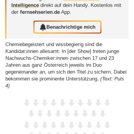
Intelligence
direkt auf dein Handy.
Kostenlos mit
der
fernsehserien.de
App.
Benachrichtige mich
Chemiebegeistert und wissbegierig sind die
Kandidat:innen allesamt: In [der Show] treten junge
Nachwuchs-Chemiker:innen zwischen 17 und 23
Jahren aus ganz Österreich jeweils im Duo
gegeneinander an, um sich den Titel zu sichern. Dabei
bekommen sie prominente Unterstützung.
(Text: Puls
4)