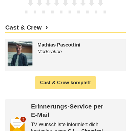
Cast & Crew
Mathias Pascottini
Moderation
Cast & Crew komplett
Erinnerungs-Service per
E-Mail
TV Wunschliste informiert dich