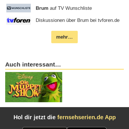
Brum
auf TV Wunschliste
Diskussionen über Brum bei tvforen.de
mehr…
Auch interessant…
Hol dir jetzt die
fernsehserien.de App