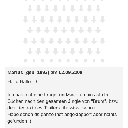
Marius
(geb. 1992) am
02.09.2008
Hallo Hallo :D
Ich hab mal eine Frage, undzwar ich bin auf der
Suchen nach den gesamten Jingle von "Brum", bzw.
den Liedtext des Trailers, ihr wisst schon.
Habe schon ds ganze inet abgeklappert aber ncihts
gefunden :(