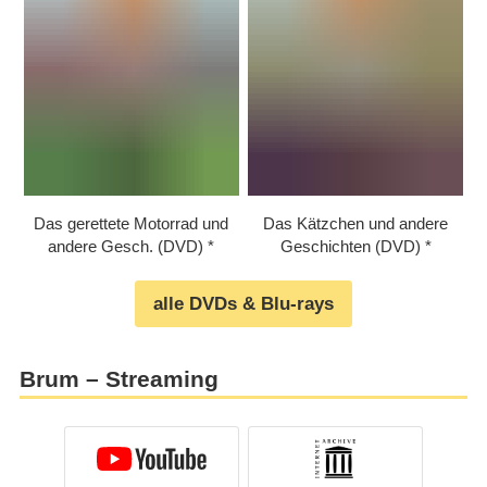
Das gerettete Motorrad und
Das Kätzchen und andere
andere Gesch. (DVD)
Geschichten (DVD)
alle DVDs & Blu-rays
Brum – Streaming