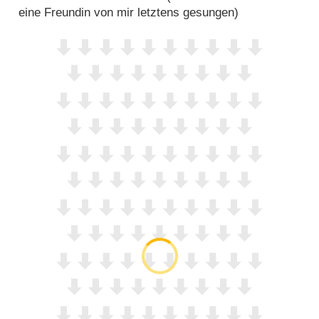
eine Freundin von mir letztens gesungen)