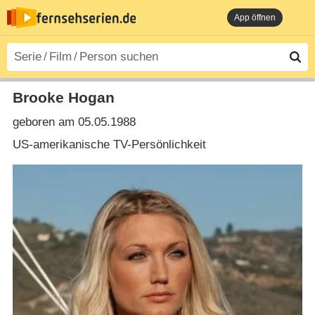
App öffnen
Brooke Hogan
geboren am 05.05.1988
US-amerikanische TV-Persönlichkeit