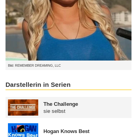
Bild: REMEMBER DREAMING, LLC
Darstellerin in Serien
The Challenge
sie selbst
Hogan Knows Best