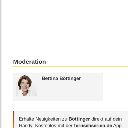
Moderation
Bettina Böttinger
Erhalte Neuigkeiten zu
Böttinger
direkt auf dein
Handy.
Kostenlos mit der
fernsehserien.de
App.