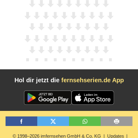
Hol dir jetzt die
fernsehserien.de App
© 1998–2026 imfernsehen GmbH & Co. KG
Updates