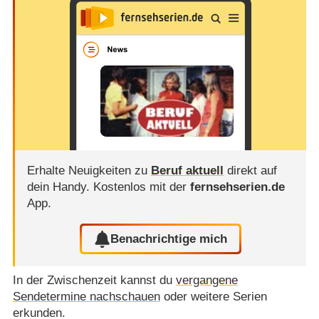
Erhalte Neuigkeiten zu
Beruf aktuell
direkt auf
dein Handy.
Kostenlos mit der
fernsehserien.de
App.
Benachrichtige mich
In der Zwischenzeit kannst du
vergangene
Sendetermine nachschauen
oder weitere Serien
erkunden.