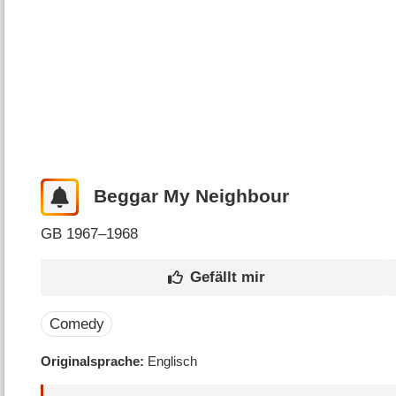
Beggar My Neighbour
GB
1967–1968
Comedy
Originalsprache
Englisch