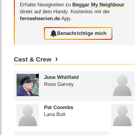
Erhalte Neuigkeiten zu
Beggar My Neighbour
direkt auf dein Handy.
Kostenlos mit der
fernsehserien.de
App.
Benachrichtige mich
Cast & Crew
June Whitfield
Rose Garvey
Pat Coombs
Lana Butt