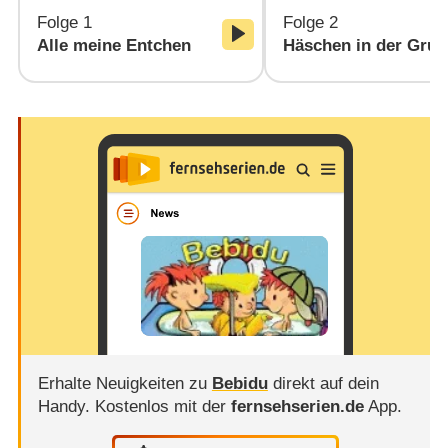
Folge 1
Folge 2
Alle meine Entchen
Häschen in der Grub
Erhalte Neuigkeiten zu
Bebidu
direkt auf dein
Handy.
Kostenlos mit der
fernsehserien.de
App.