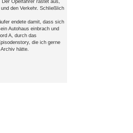
 Der Opelfahrer rastet aus,
und den Verkehr. Schließlich
ufer endete damit, dass sich
sein Autohaus einbrach und
ord A, durch das
pisodenstory, die ich gerne
Archiv hätte.