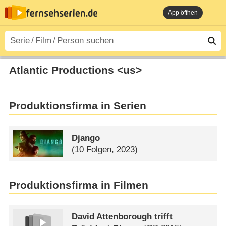
App öffnen
Atlantic Productions <us>
Produktionsfirma in Serien
Django
(10 Folgen, 2023)
Produktionsfirma in Filmen
David Attenborough trifft