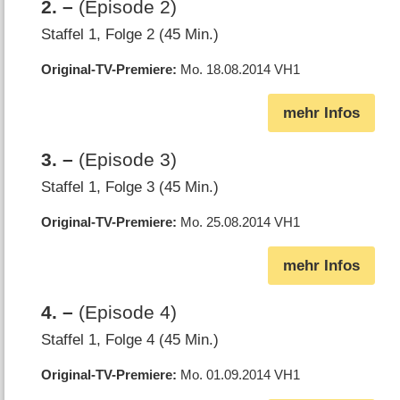
2
.
–
(Episode 2)
Staffel 1, Folge 2 (45 Min.)
Original-TV-Premiere
Mo. 18.08.2014
VH1
mehr Infos
3
.
–
(Episode 3)
Staffel 1, Folge 3 (45 Min.)
Original-TV-Premiere
Mo. 25.08.2014
VH1
mehr Infos
4
.
–
(Episode 4)
Staffel 1, Folge 4 (45 Min.)
Original-TV-Premiere
Mo. 01.09.2014
VH1