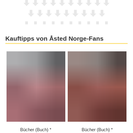
Kauftipps von Åsted Norge-Fans
Bücher (Buch)
Bücher (Buch)